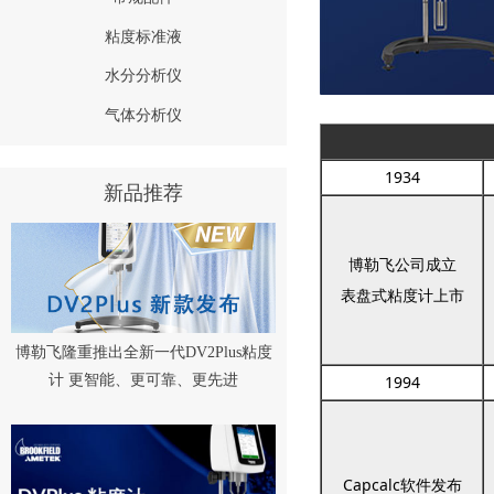
粘度标准液
水分分析仪
气体分析仪
1934
新品推荐
博勒飞公司成立
表盘式粘度计上市
博勒飞隆重推出全新一代DV2Plus粘度
计 更智能、更可靠、更先进
1994
Capcalc软件发布