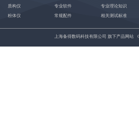
质构仪
专业软件
专业理论知识
粉体仪
常规配件
相关测试标准
上海备得数码科技有限公司 旗下产品网站 Copyrig