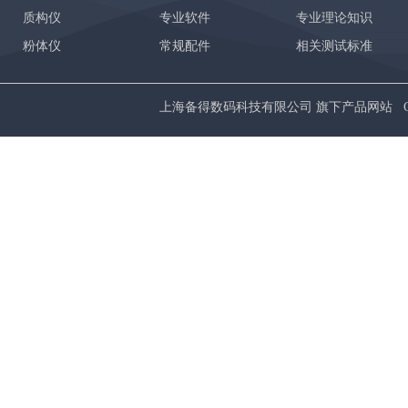
质构仪
专业软件
专业理论知识
粉体仪
常规配件
相关测试标准
上海备得数码科技有限公司 旗下产品网站 Copyrig