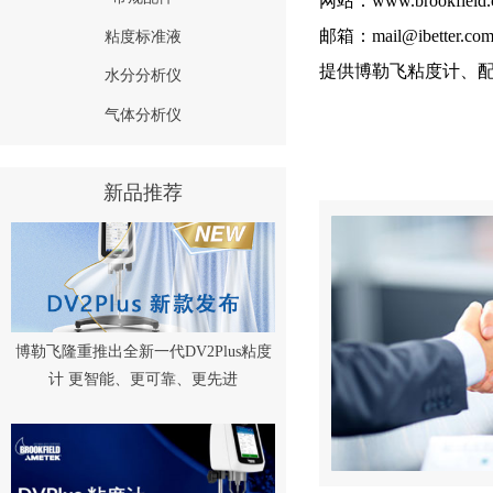
网站：www.brookfield.
邮箱：mail@ibetter.co
粘度标准液
提供博勒飞粘度计、
水分分析仪
气体分析仪
新品推荐
博勒飞隆重推出全新一代DV2Plus粘度
计 更智能、更可靠、更先进