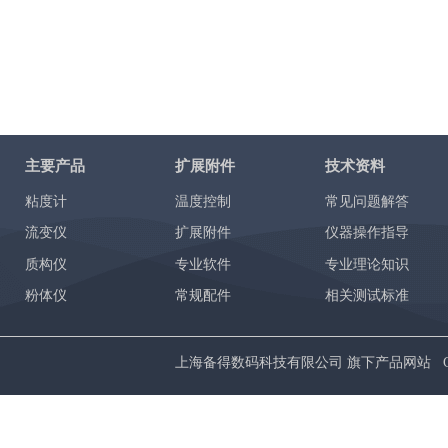
主要产品
扩展附件
技术资料
粘度计
温度控制
常见问题解答
流变仪
扩展附件
仪器操作指导
质构仪
专业软件
专业理论知识
粉体仪
常规配件
相关测试标准
上海备得数码科技有限公司 旗下产品网站 Copyrig