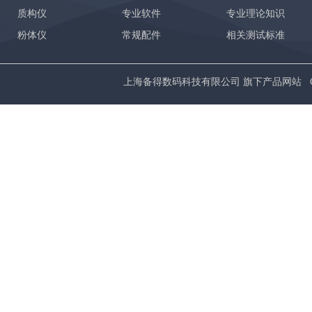
质构仪
专业软件
专业理论知识
粉体仪
常规配件
相关测试标准
上海备得数码科技有限公司 旗下产品网站 Copyrig