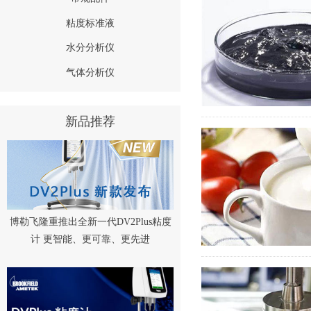
粘度标准液
水分分析仪
气体分析仪
新品推荐
博勒飞隆重推出全新一代DV2Plus粘度
计 更智能、更可靠、更先进