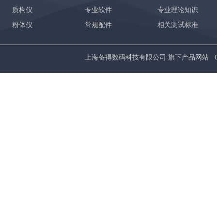
质构仪
专业软件
专业理论知识
粉体仪
常规配件
相关测试标准
上海备得数码科技有限公司 旗下产品网站 Copyrig