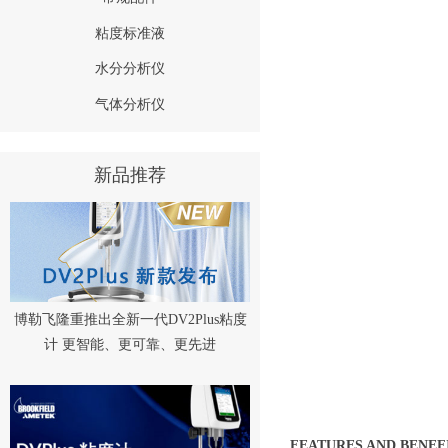
粘度标准液
水分分析仪
气体分析仪
新品推荐
博勒飞隆重推出全新一代DV2Plus粘度
计 更智能、更可靠、更先进
FEATURES AND BENEF