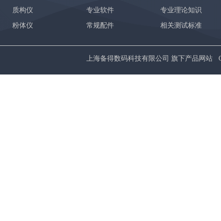
质构仪
专业软件
专业理论知识
粉体仪
常规配件
相关测试标准
上海备得数码科技有限公司 旗下产品网站 Copyrig