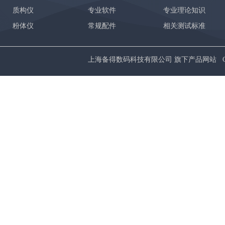
质构仪
专业软件
专业理论知识
粉体仪
常规配件
相关测试标准
上海备得数码科技有限公司 旗下产品网站 Copyrig