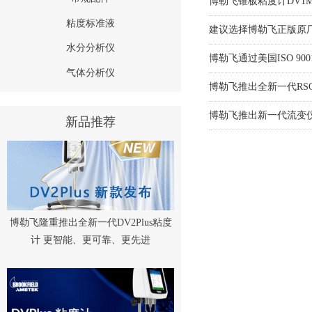
博勒飞锥板粘度计DV1MC
粘度标准液
建议选择博勒飞正版原
水分分析仪
博勒飞通过美国ISO 9
气体分析仪
博勒飞推出全新一代RS
博勒飞推出新一代流变仪
新品推荐
博勒飞隆重推出全新一代DV2Plus粘度
计 更智能、更可靠、更先进