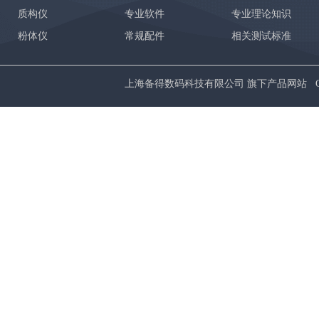
质构仪
专业软件
专业理论知识
粉体仪
常规配件
相关测试标准
上海备得数码科技有限公司 旗下产品网站 Copyrig